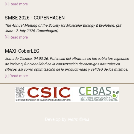
[+] Read more
SMBE 2026 - COPENHAGEN
The Annual Meeting of the Society for Molecular Biology & Evolution. (28
June - 2 July 2026, Copenhagen)
[+] Read more
MAXI-CoberLEG
Jornada Técnica: 04.03.26. Potencial del altramuz en las cubiertas vegetales
de invierno, funcionalidad en la conservación de enemigos naturales en
cítricos, así como optimización de la productividad y calidad de los mismos.
[+] Read more
Develop by
Netmillenia