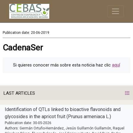
Publication date: 20-06-2019
CadenaSer
Si quieres conocer más sobre esta noticia haz clic
aquí
LAST ARTICLES
Identification of QTLs linked to bioactive flavonoids and
glycosides in the apricot fruit (Prunus armeniaca L.)
Publication date: 30-05-2026
Authors: Germán Ortuño-Hernández, Jesús Guillamón Guillamón, Raquel